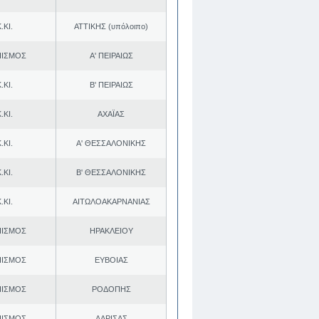
.ΚΙ.
ΑΤΤΙΚΗΣ (υπόλοιπο)
ΠΙΣΜΟΣ
Α' ΠΕΙΡΑΙΩΣ
.ΚΙ.
Β' ΠΕΙΡΑΙΩΣ
.ΚΙ.
ΑΧΑΪΑΣ
.ΚΙ.
Α' ΘΕΣΣΑΛΟΝΙΚΗΣ
.ΚΙ.
Β' ΘΕΣΣΑΛΟΝΙΚΗΣ
.ΚΙ.
ΑΙΤΩΛΟΑΚΑΡΝΑΝΙΑΣ
ΠΙΣΜΟΣ
ΗΡΑΚΛΕΙΟΥ
ΠΙΣΜΟΣ
ΕΥΒΟΙΑΣ
ΠΙΣΜΟΣ
ΡΟΔΟΠΗΣ
ΠΙΣΜΟΣ
ΛΑΡΙΣΑΣ