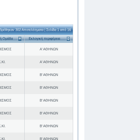
Βρέθηκαν 302 Αποτελέσματα | Σελίδα 1 από 16
κή Ομάδα
Εκλογική περιφέρεια
ΠΙΣΜΟΣ
Α' ΑΘΗΝΩΝ
.ΚΙ.
Α' ΑΘΗΝΩΝ
ΠΙΣΜΟΣ
Β' ΑΘΗΝΩΝ
ΠΙΣΜΟΣ
Β' ΑΘΗΝΩΝ
ΠΙΣΜΟΣ
Β' ΑΘΗΝΩΝ
ΠΙΣΜΟΣ
Β' ΑΘΗΝΩΝ
.ΚΙ.
Β' ΑΘΗΝΩΝ
.ΚΙ.
Β' ΑΘΗΝΩΝ