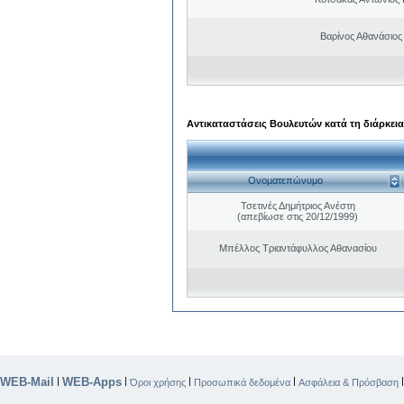
Βαρίνος Αθανάσιος
Αντικαταστάσεις Βουλευτών κατά τη διάρκεια
Ονοματεπώνυμο
Τσετινές Δημήτριος Ανέστη
(απεβίωσε στις 20/12/1999)
Μπέλλος Τριαντάφυλλος Αθανασίου
WEB-Mail
WEB-Apps
|
|
|
|
Όροι χρήσης
Προσωπικά δεδομένα
Ασφάλεια & Πρόσβαση