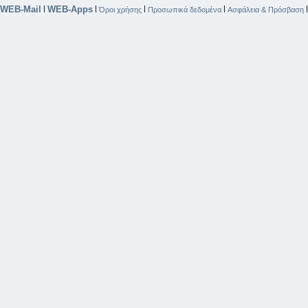
WEB-Mail
WEB-Apps
|
|
|
|
Όροι χρήσης
Προσωπικά δεδομένα
Ασφάλεια & Πρόσβαση