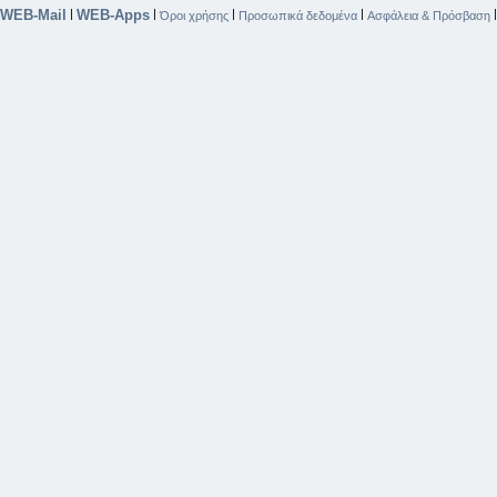
WEB-Mail
WEB-Apps
|
|
|
|
Όροι χρήσης
Προσωπικά δεδομένα
Ασφάλεια & Πρόσβαση