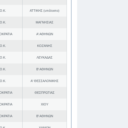
Ο.Κ.
ΑΤΤΙΚΗΣ (υπόλοιπο)
Ο.Κ.
ΜΑΓΝΗΣΙΑΣ
ΟΚΡΑΤΙΑ
Α' ΑΘΗΝΩΝ
Ο.Κ.
ΚΟΖΑΝΗΣ
Ο.Κ.
ΛΕΥΚΑΔΑΣ
Ο.Κ.
Β' ΑΘΗΝΩΝ
Ο.Κ.
Α' ΘΕΣΣΑΛΟΝΙΚΗΣ
ΟΚΡΑΤΙΑ
ΘΕΣΠΡΩΤΙΑΣ
ΟΚΡΑΤΙΑ
ΧΙΟΥ
ΟΚΡΑΤΙΑ
Β' ΑΘΗΝΩΝ
Ο.Κ.
ΧΑΝΙΩΝ