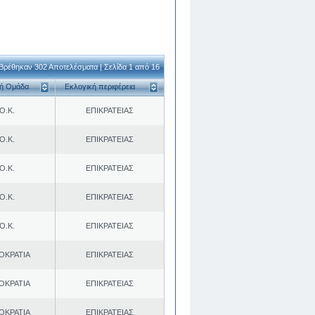
Βρέθηκαν 302 Αποτελέσματα | Σελίδα 1 από 16
κή Ομάδα
Εκλογική περιφέρεια
Ο.Κ.
ΕΠΙΚΡΑΤΕΙΑΣ
Ο.Κ.
ΕΠΙΚΡΑΤΕΙΑΣ
Ο.Κ.
ΕΠΙΚΡΑΤΕΙΑΣ
Ο.Κ.
ΕΠΙΚΡΑΤΕΙΑΣ
Ο.Κ.
ΕΠΙΚΡΑΤΕΙΑΣ
ΟΚΡΑΤΙΑ
ΕΠΙΚΡΑΤΕΙΑΣ
ΟΚΡΑΤΙΑ
ΕΠΙΚΡΑΤΕΙΑΣ
ΟΚΡΑΤΙΑ
ΕΠΙΚΡΑΤΕΙΑΣ