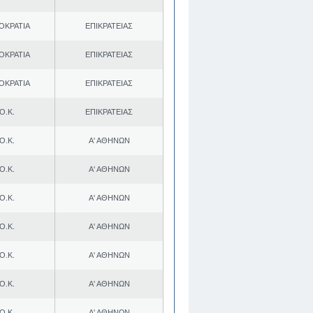
ΟΚΡΑΤΙΑ
ΕΠΙΚΡΑΤΕΙΑΣ
ΟΚΡΑΤΙΑ
ΕΠΙΚΡΑΤΕΙΑΣ
ΟΚΡΑΤΙΑ
ΕΠΙΚΡΑΤΕΙΑΣ
Ο.Κ.
ΕΠΙΚΡΑΤΕΙΑΣ
Ο.Κ.
Α' ΑΘΗΝΩΝ
Ο.Κ.
Α' ΑΘΗΝΩΝ
Ο.Κ.
Α' ΑΘΗΝΩΝ
Ο.Κ.
Α' ΑΘΗΝΩΝ
Ο.Κ.
Α' ΑΘΗΝΩΝ
Ο.Κ.
Α' ΑΘΗΝΩΝ
Ο.Κ.
Α' ΑΘΗΝΩΝ