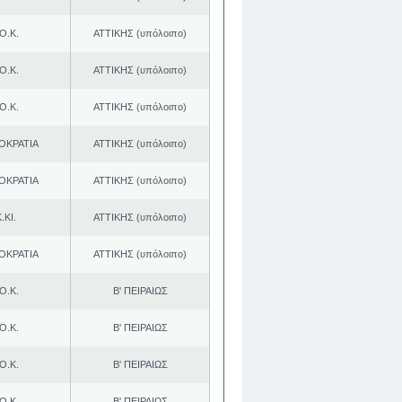
Ο.Κ.
ΑΤΤΙΚΗΣ (υπόλοιπο)
Ο.Κ.
ΑΤΤΙΚΗΣ (υπόλοιπο)
Ο.Κ.
ΑΤΤΙΚΗΣ (υπόλοιπο)
ΟΚΡΑΤΙΑ
ΑΤΤΙΚΗΣ (υπόλοιπο)
ΟΚΡΑΤΙΑ
ΑΤΤΙΚΗΣ (υπόλοιπο)
.ΚΙ.
ΑΤΤΙΚΗΣ (υπόλοιπο)
ΟΚΡΑΤΙΑ
ΑΤΤΙΚΗΣ (υπόλοιπο)
Ο.Κ.
Β' ΠΕΙΡΑΙΩΣ
Ο.Κ.
Β' ΠΕΙΡΑΙΩΣ
Ο.Κ.
Β' ΠΕΙΡΑΙΩΣ
Ο.Κ.
Β' ΠΕΙΡΑΙΩΣ