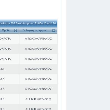
ρέθηκαν 302 Αποτελέσματα | Σελίδα 13 από 16
κή Ομάδα
Εκλογική περιφέρεια
ΟΚΡΑΤΙΑ
ΑΙΤΩΛΟΑΚΑΡΝΑΝΙΑΣ
ΟΚΡΑΤΙΑ
ΑΙΤΩΛΟΑΚΑΡΝΑΝΙΑΣ
ΟΚΡΑΤΙΑ
ΑΙΤΩΛΟΑΚΑΡΝΑΝΙΑΣ
.ΚΙ.
ΑΙΤΩΛΟΑΚΑΡΝΑΝΙΑΣ
Ο.Κ.
ΑΙΤΩΛΟΑΚΑΡΝΑΝΙΑΣ
Ο.Κ.
ΑΙΤΩΛΟΑΚΑΡΝΑΝΙΑΣ
Ο.Κ.
ΑΤΤΙΚΗΣ (υπόλοιπο)
Ο.Κ.
ΑΤΤΙΚΗΣ (υπόλοιπο)