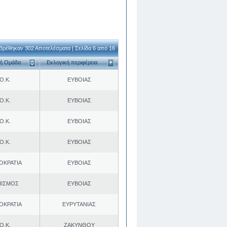
Βρέθηκαν 302 Αποτελέσματα | Σελίδα 6 από 16
κή Ομάδα
Εκλογική περιφέρεια
Ο.Κ.
ΕΥΒΟΙΑΣ
Ο.Κ.
ΕΥΒΟΙΑΣ
Ο.Κ.
ΕΥΒΟΙΑΣ
Ο.Κ.
ΕΥΒΟΙΑΣ
ΟΚΡΑΤΙΑ
ΕΥΒΟΙΑΣ
ΠΙΣΜΟΣ
ΕΥΒΟΙΑΣ
ΟΚΡΑΤΙΑ
ΕΥΡΥΤΑΝΙΑΣ
Ο.Κ.
ΖΑΚΥΝΘΟΥ