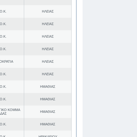
Ο.Κ.
ΗΛΕΙΑΣ
Ο.Κ.
ΗΛΕΙΑΣ
Ο.Κ.
ΗΛΕΙΑΣ
Ο.Κ.
ΗΛΕΙΑΣ
ΟΚΡΑΤΙΑ
ΗΛΕΙΑΣ
Ο.Κ.
ΗΛΕΙΑΣ
Ο.Κ.
ΗΜΑΘΙΑΣ
Ο.Κ.
ΗΜΑΘΙΑΣ
ΤΙΚΟ ΚΟΜΜΑ
ΗΜΑΘΙΑΣ
ΑΔΑΣ
Ο.Κ.
ΗΜΑΘΙΑΣ
Ο.Κ.
ΗΡΑΚΛΕΙΟΥ