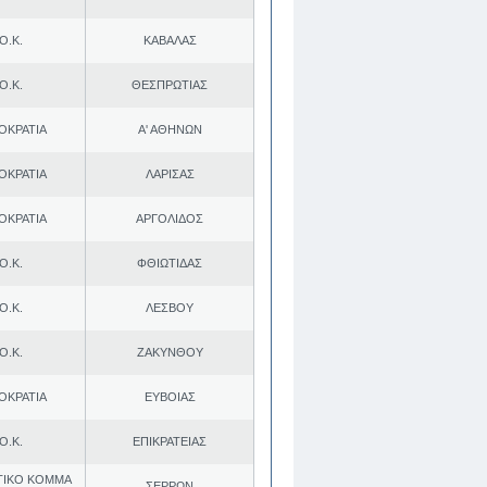
Ο.Κ.
ΚΑΒΑΛΑΣ
Ο.Κ.
ΘΕΣΠΡΩΤΙΑΣ
ΟΚΡΑΤΙΑ
Α' ΑΘΗΝΩΝ
ΟΚΡΑΤΙΑ
ΛΑΡΙΣΑΣ
ΟΚΡΑΤΙΑ
ΑΡΓΟΛΙΔΟΣ
Ο.Κ.
ΦΘΙΩΤΙΔΑΣ
Ο.Κ.
ΛΕΣΒΟΥ
Ο.Κ.
ΖΑΚΥΝΘΟΥ
ΟΚΡΑΤΙΑ
ΕΥΒΟΙΑΣ
Ο.Κ.
ΕΠΙΚΡΑΤΕΙΑΣ
ΤΙΚΟ ΚΟΜΜΑ
ΣΕΡΡΩΝ