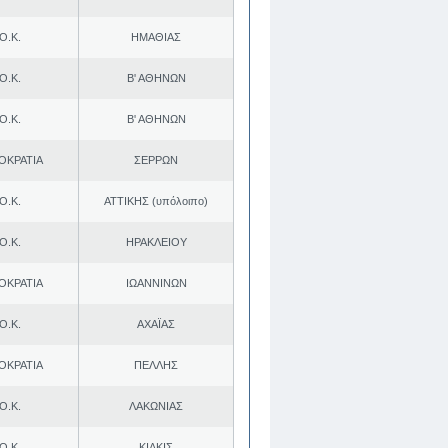
Ο.Κ.
ΗΜΑΘΙΑΣ
Ο.Κ.
Β' ΑΘΗΝΩΝ
Ο.Κ.
Β' ΑΘΗΝΩΝ
ΟΚΡΑΤΙΑ
ΣΕΡΡΩΝ
Ο.Κ.
ΑΤΤΙΚΗΣ (υπόλοιπο)
Ο.Κ.
ΗΡΑΚΛΕΙΟΥ
ΟΚΡΑΤΙΑ
ΙΩΑΝΝΙΝΩΝ
Ο.Κ.
ΑΧΑΪΑΣ
ΟΚΡΑΤΙΑ
ΠΕΛΛΗΣ
Ο.Κ.
ΛΑΚΩΝΙΑΣ
Ο.Κ.
ΚΙΛΚΙΣ