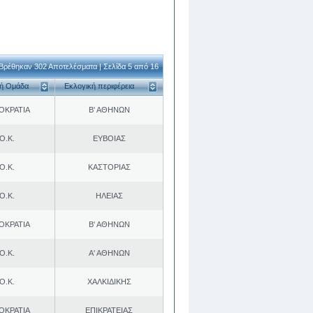
Βρέθηκαν 302 Αποτελέσματα | Σελίδα 5 από 16
κή Ομάδα
Εκλογική περιφέρεια
ΟΚΡΑΤΙΑ
Β' ΑΘΗΝΩΝ
Ο.Κ.
ΕΥΒΟΙΑΣ
Ο.Κ.
ΚΑΣΤΟΡΙΑΣ
Ο.Κ.
ΗΛΕΙΑΣ
ΟΚΡΑΤΙΑ
Β' ΑΘΗΝΩΝ
Ο.Κ.
Α' ΑΘΗΝΩΝ
Ο.Κ.
ΧΑΛΚΙΔΙΚΗΣ
ΟΚΡΑΤΙΑ
ΕΠΙΚΡΑΤΕΙΑΣ