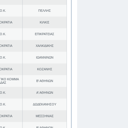
Ο.Κ.
ΠΕΛΛΗΣ
ΟΚΡΑΤΙΑ
ΚΙΛΚΙΣ
Ο.Κ.
ΕΠΙΚΡΑΤΕΙΑΣ
ΟΚΡΑΤΙΑ
ΧΑΛΚΙΔΙΚΗΣ
Ο.Κ.
ΙΩΑΝΝΙΝΩΝ
ΟΚΡΑΤΙΑ
ΚΟΖΑΝΗΣ
ΤΙΚΟ ΚΟΜΜΑ
Β' ΑΘΗΝΩΝ
ΑΔΑΣ
Ο.Κ.
Α' ΑΘΗΝΩΝ
Ο.Κ.
ΔΩΔΕΚΑΝΗΣΟΥ
ΟΚΡΑΤΙΑ
ΜΕΣΣΗΝΙΑΣ
Ο.Κ.
Β' ΑΘΗΝΩΝ