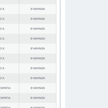
Ο.Κ.
Β' ΑΘΗΝΩΝ
Ο.Κ.
Β' ΑΘΗΝΩΝ
Ο.Κ.
Β' ΑΘΗΝΩΝ
Ο.Κ.
Β' ΑΘΗΝΩΝ
Ο.Κ.
Β' ΑΘΗΝΩΝ
Ο.Κ.
Β' ΑΘΗΝΩΝ
Ο.Κ.
Β' ΑΘΗΝΩΝ
Ο.Κ.
Β' ΑΘΗΝΩΝ
ΟΚΡΑΤΙΑ
Β' ΑΘΗΝΩΝ
ΟΚΡΑΤΙΑ
Β' ΑΘΗΝΩΝ
ΟΚΡΑΤΙΑ
Β' ΑΘΗΝΩΝ