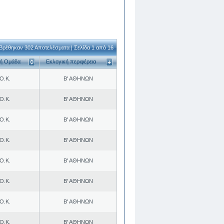
Βρέθηκαν 302 Αποτελέσματα | Σελίδα 1 από 16
κή Ομάδα
Εκλογική περιφέρεια
Ο.Κ.
Β' ΑΘΗΝΩΝ
Ο.Κ.
Β' ΑΘΗΝΩΝ
Ο.Κ.
Β' ΑΘΗΝΩΝ
Ο.Κ.
Β' ΑΘΗΝΩΝ
Ο.Κ.
Β' ΑΘΗΝΩΝ
Ο.Κ.
Β' ΑΘΗΝΩΝ
Ο.Κ.
Β' ΑΘΗΝΩΝ
Ο.Κ.
Β' ΑΘΗΝΩΝ