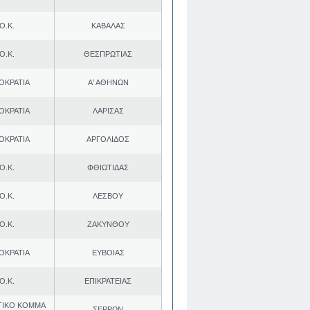
Ο.Κ.
ΚΑΒΑΛΑΣ
Ο.Κ.
ΘΕΣΠΡΩΤΙΑΣ
ΟΚΡΑΤΙΑ
Α' ΑΘΗΝΩΝ
ΟΚΡΑΤΙΑ
ΛΑΡΙΣΑΣ
ΟΚΡΑΤΙΑ
ΑΡΓΟΛΙΔΟΣ
Ο.Κ.
ΦΘΙΩΤΙΔΑΣ
Ο.Κ.
ΛΕΣΒΟΥ
Ο.Κ.
ΖΑΚΥΝΘΟΥ
ΟΚΡΑΤΙΑ
ΕΥΒΟΙΑΣ
Ο.Κ.
ΕΠΙΚΡΑΤΕΙΑΣ
ΤΙΚΟ ΚΟΜΜΑ
ΣΕΡΡΩΝ