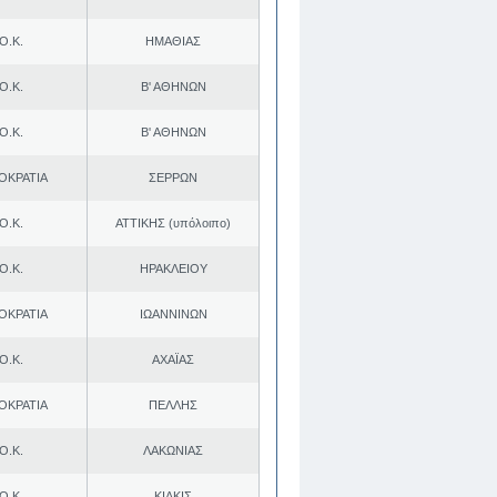
Ο.Κ.
ΗΜΑΘΙΑΣ
Ο.Κ.
Β' ΑΘΗΝΩΝ
Ο.Κ.
Β' ΑΘΗΝΩΝ
ΟΚΡΑΤΙΑ
ΣΕΡΡΩΝ
Ο.Κ.
ΑΤΤΙΚΗΣ (υπόλοιπο)
Ο.Κ.
ΗΡΑΚΛΕΙΟΥ
ΟΚΡΑΤΙΑ
ΙΩΑΝΝΙΝΩΝ
Ο.Κ.
ΑΧΑΪΑΣ
ΟΚΡΑΤΙΑ
ΠΕΛΛΗΣ
Ο.Κ.
ΛΑΚΩΝΙΑΣ
Ο.Κ.
ΚΙΛΚΙΣ