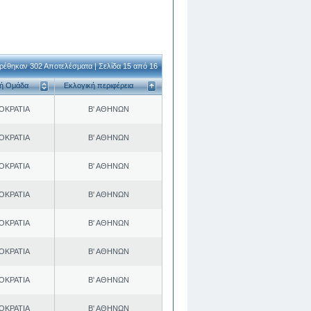
ρέθηκαν 302 Αποτελέσματα | Σελίδα 15 από 16
κή Ομάδα
Εκλογική περιφέρεια
ΟΚΡΑΤΙΑ
Β' ΑΘΗΝΩΝ
ΟΚΡΑΤΙΑ
Β' ΑΘΗΝΩΝ
ΟΚΡΑΤΙΑ
Β' ΑΘΗΝΩΝ
ΟΚΡΑΤΙΑ
Β' ΑΘΗΝΩΝ
ΟΚΡΑΤΙΑ
Β' ΑΘΗΝΩΝ
ΟΚΡΑΤΙΑ
Β' ΑΘΗΝΩΝ
ΟΚΡΑΤΙΑ
Β' ΑΘΗΝΩΝ
ΟΚΡΑΤΙΑ
Β' ΑΘΗΝΩΝ