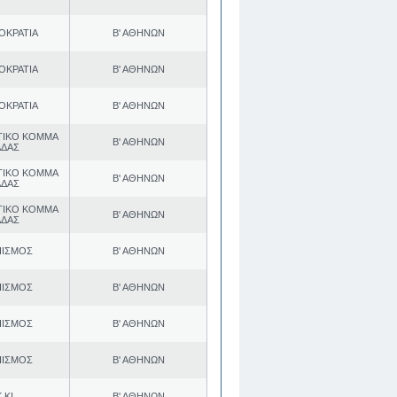
ΟΚΡΑΤΙΑ
Β' ΑΘΗΝΩΝ
ΟΚΡΑΤΙΑ
Β' ΑΘΗΝΩΝ
ΟΚΡΑΤΙΑ
Β' ΑΘΗΝΩΝ
ΤΙΚΟ ΚΟΜΜΑ
Β' ΑΘΗΝΩΝ
ΑΔΑΣ
ΤΙΚΟ ΚΟΜΜΑ
Β' ΑΘΗΝΩΝ
ΑΔΑΣ
ΤΙΚΟ ΚΟΜΜΑ
Β' ΑΘΗΝΩΝ
ΑΔΑΣ
ΠΙΣΜΟΣ
Β' ΑΘΗΝΩΝ
ΠΙΣΜΟΣ
Β' ΑΘΗΝΩΝ
ΠΙΣΜΟΣ
Β' ΑΘΗΝΩΝ
ΠΙΣΜΟΣ
Β' ΑΘΗΝΩΝ
.ΚΙ.
Β' ΑΘΗΝΩΝ