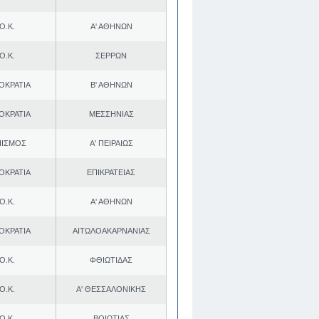
Ο.Κ.
Α' ΑΘΗΝΩΝ
Ο.Κ.
ΣΕΡΡΩΝ
ΟΚΡΑΤΙΑ
Β' ΑΘΗΝΩΝ
ΟΚΡΑΤΙΑ
ΜΕΣΣΗΝΙΑΣ
ΠΙΣΜΟΣ
Α' ΠΕΙΡΑΙΩΣ
ΟΚΡΑΤΙΑ
ΕΠΙΚΡΑΤΕΙΑΣ
Ο.Κ.
Α' ΑΘΗΝΩΝ
ΟΚΡΑΤΙΑ
ΑΙΤΩΛΟΑΚΑΡΝΑΝΙΑΣ
Ο.Κ.
ΦΘΙΩΤΙΔΑΣ
Ο.Κ.
Α' ΘΕΣΣΑΛΟΝΙΚΗΣ
Ο.Κ.
ΒΟΙΩΤΙΑΣ