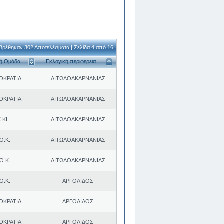
Βρέθηκαν 302 Αποτελέσματα | Σελίδα 4 από 16
κή Ομάδα
Εκλογική περιφέρεια
ΟΚΡΑΤΙΑ
ΑΙΤΩΛΟΑΚΑΡΝΑΝΙΑΣ
ΟΚΡΑΤΙΑ
ΑΙΤΩΛΟΑΚΑΡΝΑΝΙΑΣ
.ΚΙ.
ΑΙΤΩΛΟΑΚΑΡΝΑΝΙΑΣ
Ο.Κ.
ΑΙΤΩΛΟΑΚΑΡΝΑΝΙΑΣ
Ο.Κ.
ΑΙΤΩΛΟΑΚΑΡΝΑΝΙΑΣ
Ο.Κ.
ΑΡΓΟΛΙΔΟΣ
ΟΚΡΑΤΙΑ
ΑΡΓΟΛΙΔΟΣ
ΟΚΡΑΤΙΑ
ΑΡΓΟΛΙΔΟΣ