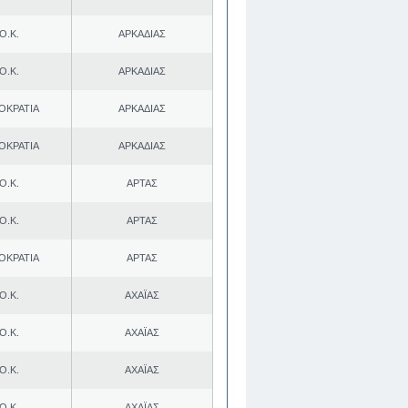
Ο.Κ.
ΑΡΚΑΔΙΑΣ
Ο.Κ.
ΑΡΚΑΔΙΑΣ
ΟΚΡΑΤΙΑ
ΑΡΚΑΔΙΑΣ
ΟΚΡΑΤΙΑ
ΑΡΚΑΔΙΑΣ
Ο.Κ.
ΑΡΤΑΣ
Ο.Κ.
ΑΡΤΑΣ
ΟΚΡΑΤΙΑ
ΑΡΤΑΣ
Ο.Κ.
ΑΧΑΪΑΣ
Ο.Κ.
ΑΧΑΪΑΣ
Ο.Κ.
ΑΧΑΪΑΣ
Ο.Κ.
ΑΧΑΪΑΣ