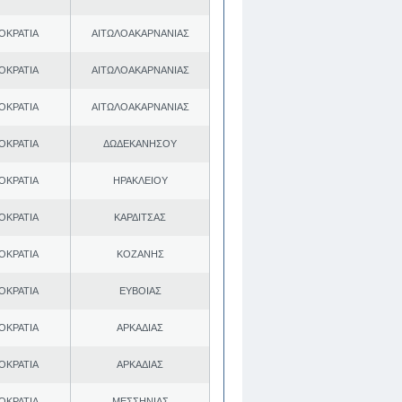
ΟΚΡΑΤΙΑ
ΑΙΤΩΛΟΑΚΑΡΝΑΝΙΑΣ
ΟΚΡΑΤΙΑ
ΑΙΤΩΛΟΑΚΑΡΝΑΝΙΑΣ
ΟΚΡΑΤΙΑ
ΑΙΤΩΛΟΑΚΑΡΝΑΝΙΑΣ
ΟΚΡΑΤΙΑ
ΔΩΔΕΚΑΝΗΣΟΥ
ΟΚΡΑΤΙΑ
ΗΡΑΚΛΕΙΟΥ
ΟΚΡΑΤΙΑ
ΚΑΡΔΙΤΣΑΣ
ΟΚΡΑΤΙΑ
ΚΟΖΑΝΗΣ
ΟΚΡΑΤΙΑ
ΕΥΒΟΙΑΣ
ΟΚΡΑΤΙΑ
ΑΡΚΑΔΙΑΣ
ΟΚΡΑΤΙΑ
ΑΡΚΑΔΙΑΣ
ΟΚΡΑΤΙΑ
ΜΕΣΣΗΝΙΑΣ