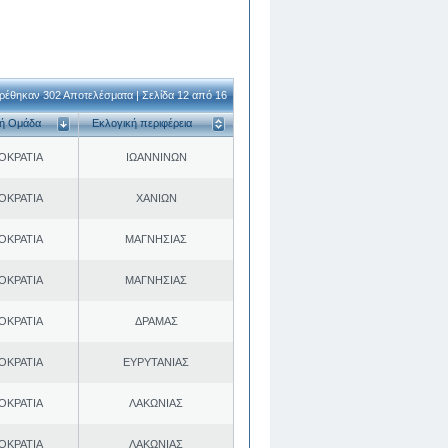
ρέθηκαν 302 Αποτελέσματα | Σελίδα 12 από 16
κή Ομάδα
Εκλογική περιφέρεια
ΟΚΡΑΤΙΑ
ΙΩΑΝΝΙΝΩΝ
ΟΚΡΑΤΙΑ
ΧΑΝΙΩΝ
ΟΚΡΑΤΙΑ
ΜΑΓΝΗΣΙΑΣ
ΟΚΡΑΤΙΑ
ΜΑΓΝΗΣΙΑΣ
ΟΚΡΑΤΙΑ
ΔΡΑΜΑΣ
ΟΚΡΑΤΙΑ
ΕΥΡΥΤΑΝΙΑΣ
ΟΚΡΑΤΙΑ
ΛΑΚΩΝΙΑΣ
ΟΚΡΑΤΙΑ
ΛΑΚΩΝΙΑΣ