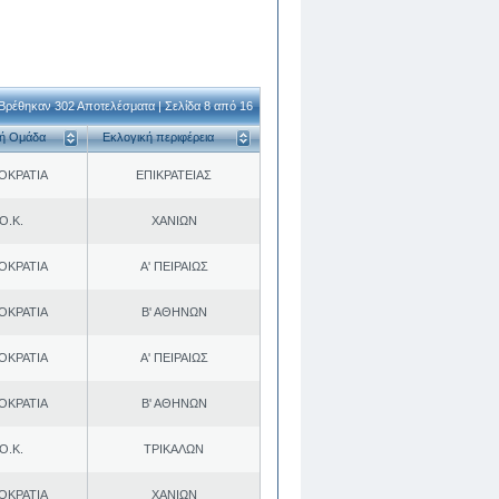
Βρέθηκαν 302 Αποτελέσματα | Σελίδα 8 από 16
κή Ομάδα
Εκλογική περιφέρεια
ΟΚΡΑΤΙΑ
ΕΠΙΚΡΑΤΕΙΑΣ
Ο.Κ.
ΧΑΝΙΩΝ
ΟΚΡΑΤΙΑ
Α' ΠΕΙΡΑΙΩΣ
ΟΚΡΑΤΙΑ
Β' ΑΘΗΝΩΝ
ΟΚΡΑΤΙΑ
Α' ΠΕΙΡΑΙΩΣ
ΟΚΡΑΤΙΑ
Β' ΑΘΗΝΩΝ
Ο.Κ.
ΤΡΙΚΑΛΩΝ
ΟΚΡΑΤΙΑ
ΧΑΝΙΩΝ