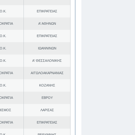
Ο.Κ.
ΕΠΙΚΡΑΤΕΙΑΣ
ΟΚΡΑΤΙΑ
Α' ΑΘΗΝΩΝ
Ο.Κ.
ΕΠΙΚΡΑΤΕΙΑΣ
Ο.Κ.
ΙΩΑΝΝΙΝΩΝ
Ο.Κ.
Α' ΘΕΣΣΑΛΟΝΙΚΗΣ
ΟΚΡΑΤΙΑ
ΑΙΤΩΛΟΑΚΑΡΝΑΝΙΑΣ
Ο.Κ.
ΚΟΖΑΝΗΣ
ΟΚΡΑΤΙΑ
ΕΒΡΟΥ
ΠΙΣΜΟΣ
ΛΑΡΙΣΑΣ
ΟΚΡΑΤΙΑ
ΕΠΙΚΡΑΤΕΙΑΣ
Ο.Κ.
ΡΕΘΥΜΝΗΣ