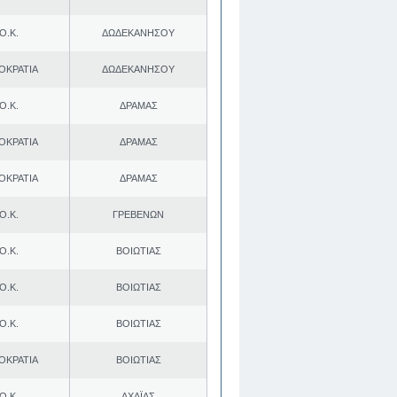
Ο.Κ.
ΔΩΔΕΚΑΝΗΣΟΥ
ΟΚΡΑΤΙΑ
ΔΩΔΕΚΑΝΗΣΟΥ
Ο.Κ.
ΔΡΑΜΑΣ
ΟΚΡΑΤΙΑ
ΔΡΑΜΑΣ
ΟΚΡΑΤΙΑ
ΔΡΑΜΑΣ
Ο.Κ.
ΓΡΕΒΕΝΩΝ
Ο.Κ.
ΒΟΙΩΤΙΑΣ
Ο.Κ.
ΒΟΙΩΤΙΑΣ
Ο.Κ.
ΒΟΙΩΤΙΑΣ
ΟΚΡΑΤΙΑ
ΒΟΙΩΤΙΑΣ
Ο.Κ.
ΑΧΑΪΑΣ