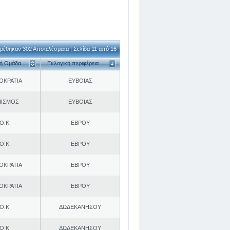
ρέθηκαν 302 Αποτελέσματα | Σελίδα 11 από 16
κή Ομάδα
Εκλογική περιφέρεια
ΟΚΡΑΤΙΑ
ΕΥΒΟΙΑΣ
ΠΙΣΜΟΣ
ΕΥΒΟΙΑΣ
Ο.Κ.
ΕΒΡΟΥ
Ο.Κ.
ΕΒΡΟΥ
ΟΚΡΑΤΙΑ
ΕΒΡΟΥ
ΟΚΡΑΤΙΑ
ΕΒΡΟΥ
Ο.Κ.
ΔΩΔΕΚΑΝΗΣΟΥ
Ο.Κ.
ΔΩΔΕΚΑΝΗΣΟΥ