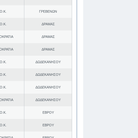
Ο.Κ.
ΓΡΕΒΕΝΩΝ
Ο.Κ.
ΔΡΑΜΑΣ
ΟΚΡΑΤΙΑ
ΔΡΑΜΑΣ
ΟΚΡΑΤΙΑ
ΔΡΑΜΑΣ
Ο.Κ.
ΔΩΔΕΚΑΝΗΣΟΥ
Ο.Κ.
ΔΩΔΕΚΑΝΗΣΟΥ
Ο.Κ.
ΔΩΔΕΚΑΝΗΣΟΥ
ΟΚΡΑΤΙΑ
ΔΩΔΕΚΑΝΗΣΟΥ
Ο.Κ.
ΕΒΡΟΥ
Ο.Κ.
ΕΒΡΟΥ
ΟΚΡΑΤΙΑ
ΕΒΡΟΥ