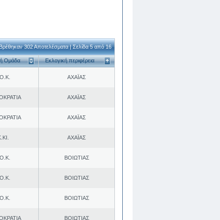
Βρέθηκαν 302 Αποτελέσματα | Σελίδα 5 από 16
κή Ομάδα
Εκλογική περιφέρεια
Ο.Κ.
ΑΧΑΪΑΣ
ΟΚΡΑΤΙΑ
ΑΧΑΪΑΣ
ΟΚΡΑΤΙΑ
ΑΧΑΪΑΣ
.ΚΙ.
ΑΧΑΪΑΣ
Ο.Κ.
ΒΟΙΩΤΙΑΣ
Ο.Κ.
ΒΟΙΩΤΙΑΣ
Ο.Κ.
ΒΟΙΩΤΙΑΣ
ΟΚΡΑΤΙΑ
ΒΟΙΩΤΙΑΣ