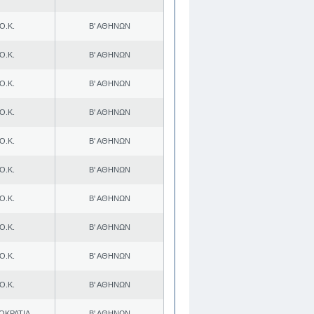
Ο.Κ.
Β' ΑΘΗΝΩΝ
Ο.Κ.
Β' ΑΘΗΝΩΝ
Ο.Κ.
Β' ΑΘΗΝΩΝ
Ο.Κ.
Β' ΑΘΗΝΩΝ
Ο.Κ.
Β' ΑΘΗΝΩΝ
Ο.Κ.
Β' ΑΘΗΝΩΝ
Ο.Κ.
Β' ΑΘΗΝΩΝ
Ο.Κ.
Β' ΑΘΗΝΩΝ
Ο.Κ.
Β' ΑΘΗΝΩΝ
Ο.Κ.
Β' ΑΘΗΝΩΝ
ΟΚΡΑΤΙΑ
Β' ΑΘΗΝΩΝ