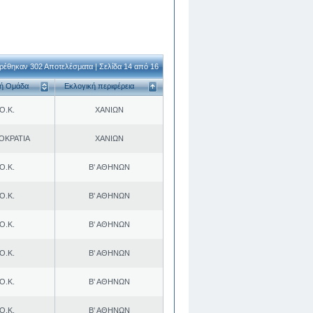
ρέθηκαν 302 Αποτελέσματα | Σελίδα 14 από 16
κή Ομάδα
Εκλογική περιφέρεια
Ο.Κ.
ΧΑΝΙΩΝ
ΟΚΡΑΤΙΑ
ΧΑΝΙΩΝ
Ο.Κ.
Β' ΑΘΗΝΩΝ
Ο.Κ.
Β' ΑΘΗΝΩΝ
Ο.Κ.
Β' ΑΘΗΝΩΝ
Ο.Κ.
Β' ΑΘΗΝΩΝ
Ο.Κ.
Β' ΑΘΗΝΩΝ
Ο.Κ.
Β' ΑΘΗΝΩΝ