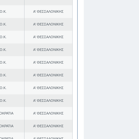
Ο.Κ.
Α' ΘΕΣΣΑΛΟΝΙΚΗΣ
Ο.Κ.
Α' ΘΕΣΣΑΛΟΝΙΚΗΣ
Ο.Κ.
Α' ΘΕΣΣΑΛΟΝΙΚΗΣ
Ο.Κ.
Α' ΘΕΣΣΑΛΟΝΙΚΗΣ
Ο.Κ.
Α' ΘΕΣΣΑΛΟΝΙΚΗΣ
Ο.Κ.
Α' ΘΕΣΣΑΛΟΝΙΚΗΣ
Ο.Κ.
Α' ΘΕΣΣΑΛΟΝΙΚΗΣ
Ο.Κ.
Α' ΘΕΣΣΑΛΟΝΙΚΗΣ
ΟΚΡΑΤΙΑ
Α' ΘΕΣΣΑΛΟΝΙΚΗΣ
ΟΚΡΑΤΙΑ
Α' ΘΕΣΣΑΛΟΝΙΚΗΣ
ΟΚΡΑΤΙΑ
Α' ΘΕΣΣΑΛΟΝΙΚΗΣ