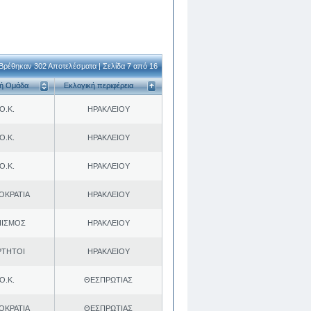
Βρέθηκαν 302 Αποτελέσματα | Σελίδα 7 από 16
κή Ομάδα
Εκλογική περιφέρεια
Ο.Κ.
ΗΡΑΚΛΕΙΟΥ
Ο.Κ.
ΗΡΑΚΛΕΙΟΥ
Ο.Κ.
ΗΡΑΚΛΕΙΟΥ
ΟΚΡΑΤΙΑ
ΗΡΑΚΛΕΙΟΥ
ΠΙΣΜΟΣ
ΗΡΑΚΛΕΙΟΥ
ΡΤΗΤΟΙ
ΗΡΑΚΛΕΙΟΥ
Ο.Κ.
ΘΕΣΠΡΩΤΙΑΣ
ΟΚΡΑΤΙΑ
ΘΕΣΠΡΩΤΙΑΣ