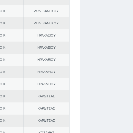
Ο.Κ.
ΔΩΔΕΚΑΝΗΣΟΥ
Ο.Κ.
ΔΩΔΕΚΑΝΗΣΟΥ
Ο.Κ.
ΗΡΑΚΛΕΙΟΥ
Ο.Κ.
ΗΡΑΚΛΕΙΟΥ
Ο.Κ.
ΗΡΑΚΛΕΙΟΥ
Ο.Κ.
ΗΡΑΚΛΕΙΟΥ
Ο.Κ.
ΗΡΑΚΛΕΙΟΥ
Ο.Κ.
ΚΑΡΔΙΤΣΑΣ
Ο.Κ.
ΚΑΡΔΙΤΣΑΣ
Ο.Κ.
ΚΑΡΔΙΤΣΑΣ
Ο.Κ.
ΚΟΖΑΝΗΣ