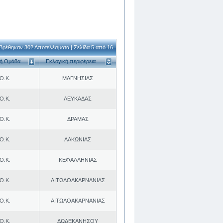
Βρέθηκαν 302 Αποτελέσματα | Σελίδα 5 από 16
κή Ομάδα
Εκλογική περιφέρεια
Ο.Κ.
ΜΑΓΝΗΣΙΑΣ
Ο.Κ.
ΛΕΥΚΑΔΑΣ
Ο.Κ.
ΔΡΑΜΑΣ
Ο.Κ.
ΛΑΚΩΝΙΑΣ
Ο.Κ.
ΚΕΦΑΛΛΗΝΙΑΣ
Ο.Κ.
ΑΙΤΩΛΟΑΚΑΡΝΑΝΙΑΣ
Ο.Κ.
ΑΙΤΩΛΟΑΚΑΡΝΑΝΙΑΣ
Ο.Κ.
ΔΩΔΕΚΑΝΗΣΟΥ