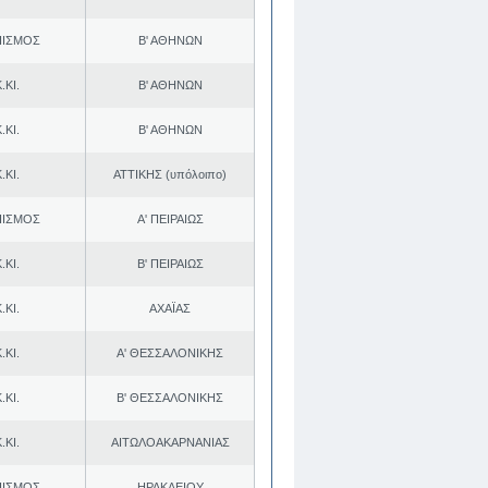
ΠΙΣΜΟΣ
Β' ΑΘΗΝΩΝ
.ΚΙ.
Β' ΑΘΗΝΩΝ
.ΚΙ.
Β' ΑΘΗΝΩΝ
.ΚΙ.
ΑΤΤΙΚΗΣ (υπόλοιπο)
ΠΙΣΜΟΣ
Α' ΠΕΙΡΑΙΩΣ
.ΚΙ.
Β' ΠΕΙΡΑΙΩΣ
.ΚΙ.
ΑΧΑΪΑΣ
.ΚΙ.
Α' ΘΕΣΣΑΛΟΝΙΚΗΣ
.ΚΙ.
Β' ΘΕΣΣΑΛΟΝΙΚΗΣ
.ΚΙ.
ΑΙΤΩΛΟΑΚΑΡΝΑΝΙΑΣ
ΠΙΣΜΟΣ
ΗΡΑΚΛΕΙΟΥ