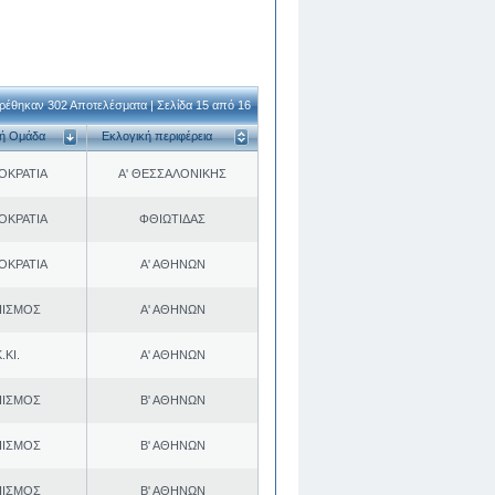
ρέθηκαν 302 Αποτελέσματα | Σελίδα 15 από 16
κή Ομάδα
Εκλογική περιφέρεια
ΟΚΡΑΤΙΑ
Α' ΘΕΣΣΑΛΟΝΙΚΗΣ
ΟΚΡΑΤΙΑ
ΦΘΙΩΤΙΔΑΣ
ΟΚΡΑΤΙΑ
Α' ΑΘΗΝΩΝ
ΠΙΣΜΟΣ
Α' ΑΘΗΝΩΝ
.ΚΙ.
Α' ΑΘΗΝΩΝ
ΠΙΣΜΟΣ
Β' ΑΘΗΝΩΝ
ΠΙΣΜΟΣ
Β' ΑΘΗΝΩΝ
ΠΙΣΜΟΣ
Β' ΑΘΗΝΩΝ