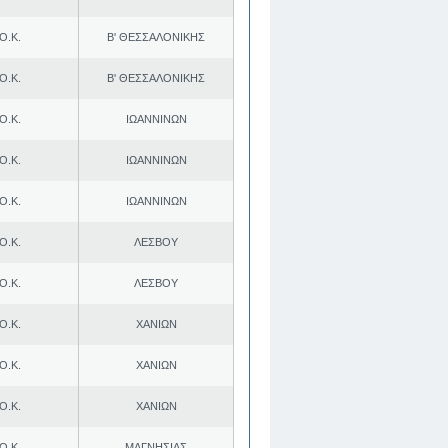
Ο.Κ.
Β' ΘΕΣΣΑΛΟΝΙΚΗΣ
Ο.Κ.
Β' ΘΕΣΣΑΛΟΝΙΚΗΣ
Ο.Κ.
ΙΩΑΝΝΙΝΩΝ
Ο.Κ.
ΙΩΑΝΝΙΝΩΝ
Ο.Κ.
ΙΩΑΝΝΙΝΩΝ
Ο.Κ.
ΛΕΣΒΟΥ
Ο.Κ.
ΛΕΣΒΟΥ
Ο.Κ.
ΧΑΝΙΩΝ
Ο.Κ.
ΧΑΝΙΩΝ
Ο.Κ.
ΧΑΝΙΩΝ
Ο.Κ.
ΜΑΓΝΗΣΙΑΣ