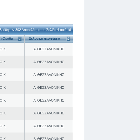
Βρέθηκαν 302 Αποτελέσματα | Σελίδα 4 από 16
κή Ομάδα
Εκλογική περιφέρεια
Ο.Κ.
Α' ΘΕΣΣΑΛΟΝΙΚΗΣ
Ο.Κ.
Α' ΘΕΣΣΑΛΟΝΙΚΗΣ
Ο.Κ.
Α' ΘΕΣΣΑΛΟΝΙΚΗΣ
Ο.Κ.
Α' ΘΕΣΣΑΛΟΝΙΚΗΣ
Ο.Κ.
Α' ΘΕΣΣΑΛΟΝΙΚΗΣ
Ο.Κ.
Α' ΘΕΣΣΑΛΟΝΙΚΗΣ
Ο.Κ.
Α' ΘΕΣΣΑΛΟΝΙΚΗΣ
Ο.Κ.
Β' ΘΕΣΣΑΛΟΝΙΚΗΣ