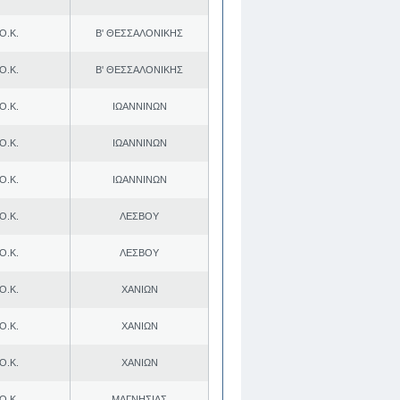
Ο.Κ.
Β' ΘΕΣΣΑΛΟΝΙΚΗΣ
Ο.Κ.
Β' ΘΕΣΣΑΛΟΝΙΚΗΣ
Ο.Κ.
ΙΩΑΝΝΙΝΩΝ
Ο.Κ.
ΙΩΑΝΝΙΝΩΝ
Ο.Κ.
ΙΩΑΝΝΙΝΩΝ
Ο.Κ.
ΛΕΣΒΟΥ
Ο.Κ.
ΛΕΣΒΟΥ
Ο.Κ.
ΧΑΝΙΩΝ
Ο.Κ.
ΧΑΝΙΩΝ
Ο.Κ.
ΧΑΝΙΩΝ
Ο.Κ.
ΜΑΓΝΗΣΙΑΣ