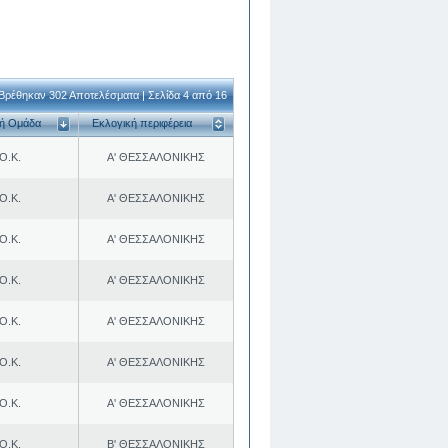
Βρέθηκαν 302 Αποτελέσματα | Σελίδα 4 από 16
κή Ομάδα
Εκλογική περιφέρεια
Ο.Κ.
Α' ΘΕΣΣΑΛΟΝΙΚΗΣ
Ο.Κ.
Α' ΘΕΣΣΑΛΟΝΙΚΗΣ
Ο.Κ.
Α' ΘΕΣΣΑΛΟΝΙΚΗΣ
Ο.Κ.
Α' ΘΕΣΣΑΛΟΝΙΚΗΣ
Ο.Κ.
Α' ΘΕΣΣΑΛΟΝΙΚΗΣ
Ο.Κ.
Α' ΘΕΣΣΑΛΟΝΙΚΗΣ
Ο.Κ.
Α' ΘΕΣΣΑΛΟΝΙΚΗΣ
Ο.Κ.
Β' ΘΕΣΣΑΛΟΝΙΚΗΣ