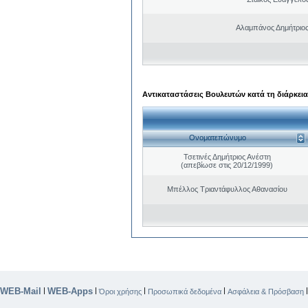
Αλαμπάνος Δημήτριο
Αντικαταστάσεις Βουλευτών κατά τη διάρκεια
Ονοματεπώνυμο
Τσετινές Δημήτριος Ανέστη
(απεβίωσε στις 20/12/1999)
Μπέλλος Τριαντάφυλλος Αθανασίου
WEB-Mail
WEB-Apps
|
|
|
|
Όροι χρήσης
Προσωπικά δεδομένα
Ασφάλεια & Πρόσβαση