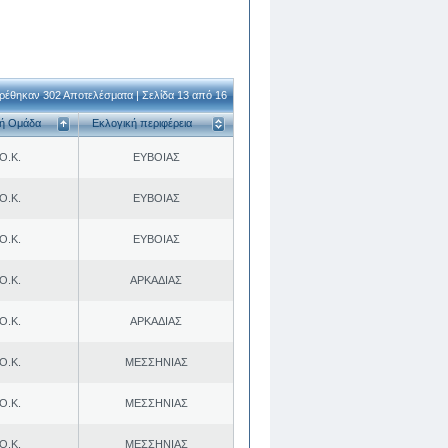
ρέθηκαν 302 Αποτελέσματα | Σελίδα 13 από 16
κή Ομάδα
Εκλογική περιφέρεια
Ο.Κ.
ΕΥΒΟΙΑΣ
Ο.Κ.
ΕΥΒΟΙΑΣ
Ο.Κ.
ΕΥΒΟΙΑΣ
Ο.Κ.
ΑΡΚΑΔΙΑΣ
Ο.Κ.
ΑΡΚΑΔΙΑΣ
Ο.Κ.
ΜΕΣΣΗΝΙΑΣ
Ο.Κ.
ΜΕΣΣΗΝΙΑΣ
Ο.Κ.
ΜΕΣΣΗΝΙΑΣ