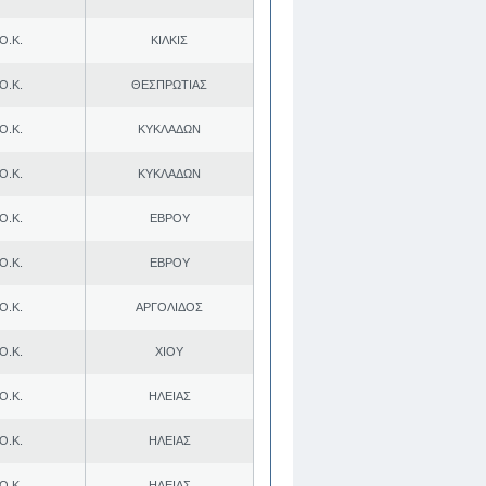
Ο.Κ.
ΚΙΛΚΙΣ
Ο.Κ.
ΘΕΣΠΡΩΤΙΑΣ
Ο.Κ.
ΚΥΚΛΑΔΩΝ
Ο.Κ.
ΚΥΚΛΑΔΩΝ
Ο.Κ.
ΕΒΡΟΥ
Ο.Κ.
ΕΒΡΟΥ
Ο.Κ.
ΑΡΓΟΛΙΔΟΣ
Ο.Κ.
ΧΙΟΥ
Ο.Κ.
ΗΛΕΙΑΣ
Ο.Κ.
ΗΛΕΙΑΣ
Ο.Κ.
ΗΛΕΙΑΣ