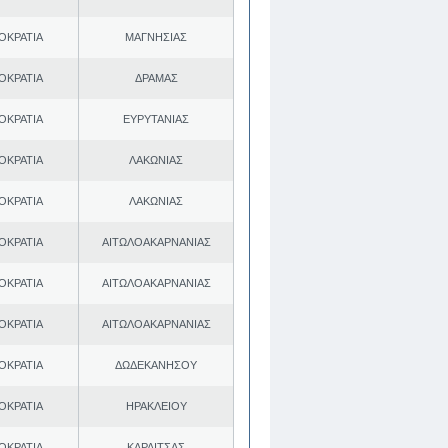
ΟΚΡΑΤΙΑ
ΜΑΓΝΗΣΙΑΣ
ΟΚΡΑΤΙΑ
ΔΡΑΜΑΣ
ΟΚΡΑΤΙΑ
ΕΥΡΥΤΑΝΙΑΣ
ΟΚΡΑΤΙΑ
ΛΑΚΩΝΙΑΣ
ΟΚΡΑΤΙΑ
ΛΑΚΩΝΙΑΣ
ΟΚΡΑΤΙΑ
ΑΙΤΩΛΟΑΚΑΡΝΑΝΙΑΣ
ΟΚΡΑΤΙΑ
ΑΙΤΩΛΟΑΚΑΡΝΑΝΙΑΣ
ΟΚΡΑΤΙΑ
ΑΙΤΩΛΟΑΚΑΡΝΑΝΙΑΣ
ΟΚΡΑΤΙΑ
ΔΩΔΕΚΑΝΗΣΟΥ
ΟΚΡΑΤΙΑ
ΗΡΑΚΛΕΙΟΥ
ΟΚΡΑΤΙΑ
ΚΑΡΔΙΤΣΑΣ