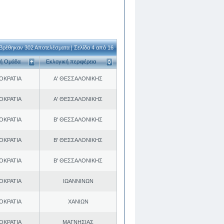
Βρέθηκαν 302 Αποτελέσματα | Σελίδα 4 από 16
κή Ομάδα
Εκλογική περιφέρεια
ΟΚΡΑΤΙΑ
Α' ΘΕΣΣΑΛΟΝΙΚΗΣ
ΟΚΡΑΤΙΑ
Α' ΘΕΣΣΑΛΟΝΙΚΗΣ
ΟΚΡΑΤΙΑ
Β' ΘΕΣΣΑΛΟΝΙΚΗΣ
ΟΚΡΑΤΙΑ
Β' ΘΕΣΣΑΛΟΝΙΚΗΣ
ΟΚΡΑΤΙΑ
Β' ΘΕΣΣΑΛΟΝΙΚΗΣ
ΟΚΡΑΤΙΑ
ΙΩΑΝΝΙΝΩΝ
ΟΚΡΑΤΙΑ
ΧΑΝΙΩΝ
ΟΚΡΑΤΙΑ
ΜΑΓΝΗΣΙΑΣ