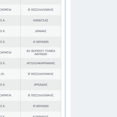
ΟΚΡΑΤΙΑ
Β' ΘΕΣΣΑΛΟΝΙΚΗΣ
Ο.Κ.
ΚΑΡΔΙΤΣΑΣ
Ο.Κ.
ΔΡΑΜΑΣ
Ο.Κ.
Α' ΑΘΗΝΩΝ
Β1' ΒΟΡΕΙΟΥ ΤΟΜΕΑ
ΟΚΡΑΤΙΑ
ΑΘΗΝΩΝ
Ο.Κ.
ΑΙΤΩΛΟΑΚΑΡΝΑΝΙΑΣ
.ΚΙ.
Β' ΘΕΣΣΑΛΟΝΙΚΗΣ
Ο.Κ.
ΑΡΚΑΔΙΑΣ
ΟΚΡΑΤΙΑ
Β' ΘΕΣΣΑΛΟΝΙΚΗΣ
Ο.Κ.
Β' ΑΘΗΝΩΝ
Ο.Κ.
ΚΟΡΙΝΘΙΑΣ