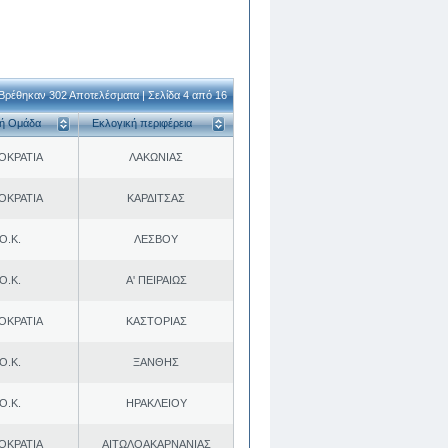
Βρέθηκαν 302 Αποτελέσματα | Σελίδα 4 από 16
κή Ομάδα
Εκλογική περιφέρεια
ΟΚΡΑΤΙΑ
ΛΑΚΩΝΙΑΣ
ΟΚΡΑΤΙΑ
ΚΑΡΔΙΤΣΑΣ
Ο.Κ.
ΛΕΣΒΟΥ
Ο.Κ.
Α' ΠΕΙΡΑΙΩΣ
ΟΚΡΑΤΙΑ
ΚΑΣΤΟΡΙΑΣ
Ο.Κ.
ΞΑΝΘΗΣ
Ο.Κ.
ΗΡΑΚΛΕΙΟΥ
ΟΚΡΑΤΙΑ
ΑΙΤΩΛΟΑΚΑΡΝΑΝΙΑΣ