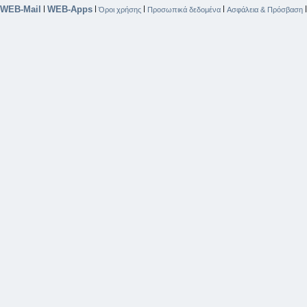
WEB-Mail
WEB-Apps
|
|
|
|
Όροι χρήσης
Προσωπικά δεδομένα
Ασφάλεια & Πρόσβαση