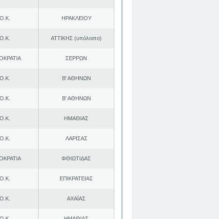
Ο.Κ.
ΗΡΑΚΛΕΙΟΥ
Ο.Κ.
ΑΤΤΙΚΗΣ (υπόλοιπο)
ΟΚΡΑΤΙΑ
ΣΕΡΡΩΝ
Ο.Κ.
Β' ΑΘΗΝΩΝ
Ο.Κ.
Β' ΑΘΗΝΩΝ
Ο.Κ.
ΗΜΑΘΙΑΣ
Ο.Κ.
ΛΑΡΙΣΑΣ
ΟΚΡΑΤΙΑ
ΦΘΙΩΤΙΔΑΣ
Ο.Κ.
ΕΠΙΚΡΑΤΕΙΑΣ
Ο.Κ.
ΑΧΑΪΑΣ
Ο.Κ.
ΗΜΑΘΙΑΣ