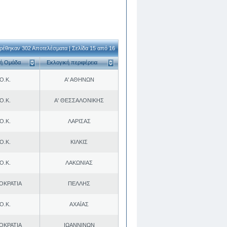
ρέθηκαν 302 Αποτελέσματα | Σελίδα 15 από 16
κή Ομάδα
Εκλογική περιφέρεια
Ο.Κ.
Α' ΑΘΗΝΩΝ
Ο.Κ.
Α' ΘΕΣΣΑΛΟΝΙΚΗΣ
Ο.Κ.
ΛΑΡΙΣΑΣ
Ο.Κ.
ΚΙΛΚΙΣ
Ο.Κ.
ΛΑΚΩΝΙΑΣ
ΟΚΡΑΤΙΑ
ΠΕΛΛΗΣ
Ο.Κ.
ΑΧΑΪΑΣ
ΟΚΡΑΤΙΑ
ΙΩΑΝΝΙΝΩΝ