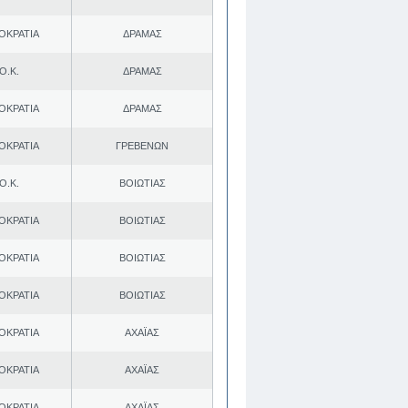
ΟΚΡΑΤΙΑ
ΔΡΑΜΑΣ
Ο.Κ.
ΔΡΑΜΑΣ
ΟΚΡΑΤΙΑ
ΔΡΑΜΑΣ
ΟΚΡΑΤΙΑ
ΓΡΕΒΕΝΩΝ
Ο.Κ.
ΒΟΙΩΤΙΑΣ
ΟΚΡΑΤΙΑ
ΒΟΙΩΤΙΑΣ
ΟΚΡΑΤΙΑ
ΒΟΙΩΤΙΑΣ
ΟΚΡΑΤΙΑ
ΒΟΙΩΤΙΑΣ
ΟΚΡΑΤΙΑ
ΑΧΑΪΑΣ
ΟΚΡΑΤΙΑ
ΑΧΑΪΑΣ
ΟΚΡΑΤΙΑ
ΑΧΑΪΑΣ