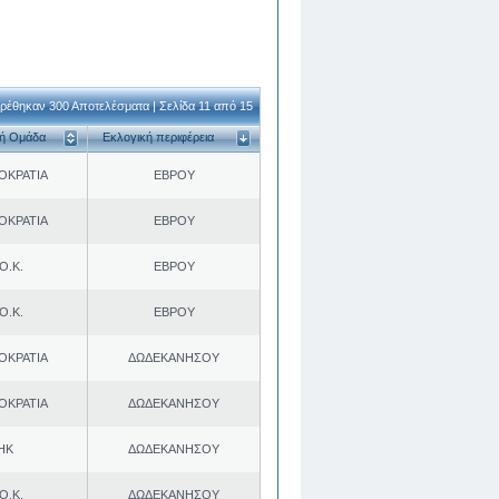
ρέθηκαν 300 Αποτελέσματα | Σελίδα 11 από 15
κή Ομάδα
Εκλογική περιφέρεια
ΟΚΡΑΤΙΑ
ΕΒΡΟΥ
ΟΚΡΑΤΙΑ
ΕΒΡΟΥ
Ο.Κ.
ΕΒΡΟΥ
Ο.Κ.
ΕΒΡΟΥ
ΟΚΡΑΤΙΑ
ΔΩΔΕΚΑΝΗΣΟΥ
ΟΚΡΑΤΙΑ
ΔΩΔΕΚΑΝΗΣΟΥ
ΗΚ
ΔΩΔΕΚΑΝΗΣΟΥ
Ο.Κ.
ΔΩΔΕΚΑΝΗΣΟΥ