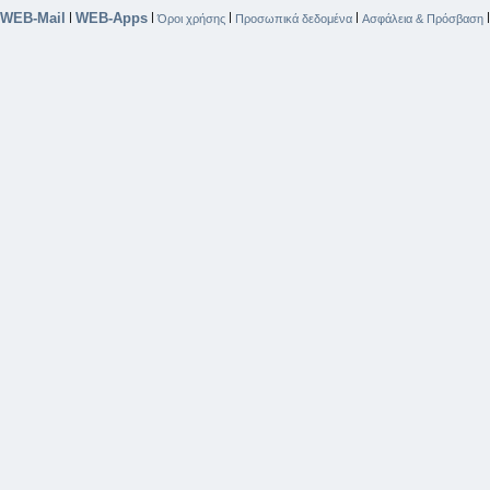
WEB-Mail
WEB-Apps
|
|
|
|
Όροι χρήσης
Προσωπικά δεδομένα
Ασφάλεια & Πρόσβαση