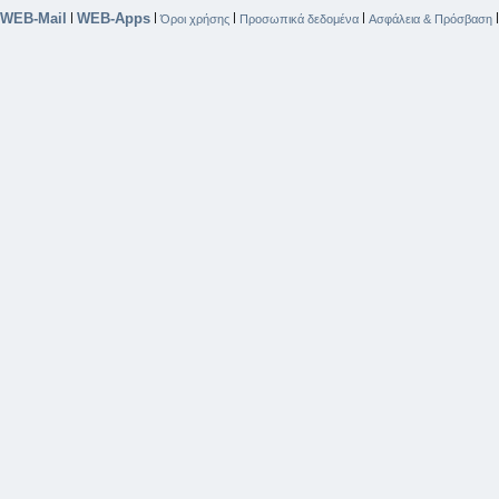
WEB-Mail
WEB-Apps
|
|
|
|
Όροι χρήσης
Προσωπικά δεδομένα
Ασφάλεια & Πρόσβαση