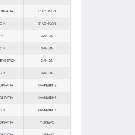
ΟΚΡΑΤΙΑ
Β' ΑΘΗΝΩΝ
Ο.Κ.
Β' ΑΘΗΝΩΝ
ΗΚ
ΧΑΝΙΩΝ
Ο.Κ.
ΧΑΝΙΩΝ
ΛΕΥΘΕΡΩΝ
ΧΑΝΙΩΝ
Ο.Κ.
ΧΑΝΙΩΝ
ΟΚΡΑΤΙΑ
ΧΑΛΚΙΔΙΚΗΣ
ΟΚΡΑΤΙΑ
ΧΑΛΚΙΔΙΚΗΣ
Ο.Κ.
ΧΑΛΚΙΔΙΚΗΣ
ΟΚΡΑΤΙΑ
ΦΩΚΙΔΑΣ
ΟΚΡΑΤΙΑ
ΦΩΚΙΔΑΣ