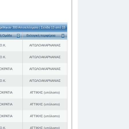
ρέθηκαν 300 Αποτελέσματα | Σελίδα 13 από 15
κή Ομάδα
Εκλογική περιφέρεια
Ο.Κ.
ΑΙΤΩΛΟΑΚΑΡΝΑΝΙΑΣ
Ο.Κ.
ΑΙΤΩΛΟΑΚΑΡΝΑΝΙΑΣ
ΟΚΡΑΤΙΑ
ΑΙΤΩΛΟΑΚΑΡΝΑΝΙΑΣ
Ο.Κ.
ΑΙΤΩΛΟΑΚΑΡΝΑΝΙΑΣ
ΟΚΡΑΤΙΑ
ΑΤΤΙΚΗΣ (υπόλοιπο)
ΟΚΡΑΤΙΑ
ΑΤΤΙΚΗΣ (υπόλοιπο)
ΟΚΡΑΤΙΑ
ΑΤΤΙΚΗΣ (υπόλοιπο)
Ο.Κ.
ΑΤΤΙΚΗΣ (υπόλοιπο)