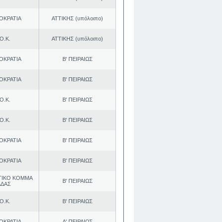
ΟΚΡΑΤΙΑ
ΑΤΤΙΚΗΣ (υπόλοιπο)
Ο.Κ.
ΑΤΤΙΚΗΣ (υπόλοιπο)
ΟΚΡΑΤΙΑ
Β' ΠΕΙΡΑΙΩΣ
ΟΚΡΑΤΙΑ
Β' ΠΕΙΡΑΙΩΣ
Ο.Κ.
Β' ΠΕΙΡΑΙΩΣ
Ο.Κ.
Β' ΠΕΙΡΑΙΩΣ
ΟΚΡΑΤΙΑ
Β' ΠΕΙΡΑΙΩΣ
ΟΚΡΑΤΙΑ
Β' ΠΕΙΡΑΙΩΣ
ΤΙΚΟ ΚΟΜΜΑ
Β' ΠΕΙΡΑΙΩΣ
ΑΔΑΣ
Ο.Κ.
Β' ΠΕΙΡΑΙΩΣ
ΟΚΡΑΤΙΑ
Α' ΠΕΙΡΑΙΩΣ