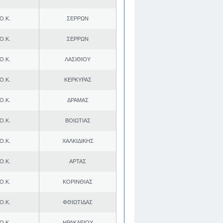
Ο.Κ.
ΣΕΡΡΩΝ
Ο.Κ.
ΣΕΡΡΩΝ
Ο.Κ.
ΛΑΣΙΘΙΟΥ
Ο.Κ.
ΚΕΡΚΥΡΑΣ
Ο.Κ.
ΔΡΑΜΑΣ
Ο.Κ.
ΒΟΙΩΤΙΑΣ
Ο.Κ.
ΧΑΛΚΙΔΙΚΗΣ
Ο.Κ.
ΑΡΤΑΣ
Ο.Κ.
ΚΟΡΙΝΘΙΑΣ
Ο.Κ.
ΦΘΙΩΤΙΔΑΣ
Ο.Κ.
ΗΡΑΚΛΕΙΟΥ