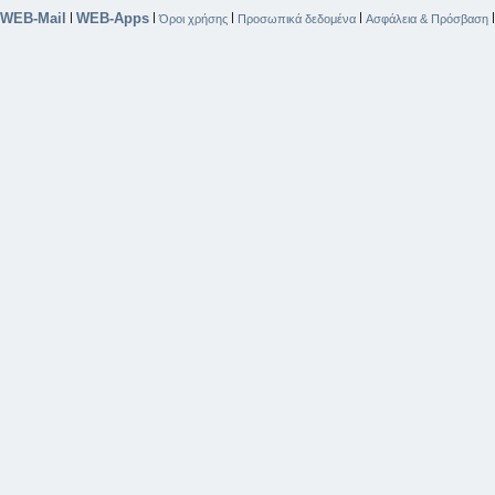
WEB-Mail
WEB-Apps
|
|
|
|
Όροι χρήσης
Προσωπικά δεδομένα
Ασφάλεια & Πρόσβαση