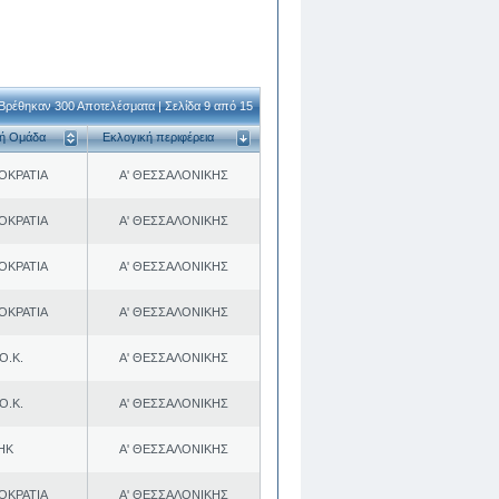
Βρέθηκαν 300 Αποτελέσματα | Σελίδα 9 από 15
κή Ομάδα
Εκλογική περιφέρεια
ΟΚΡΑΤΙΑ
Α' ΘΕΣΣΑΛΟΝΙΚΗΣ
ΟΚΡΑΤΙΑ
Α' ΘΕΣΣΑΛΟΝΙΚΗΣ
ΟΚΡΑΤΙΑ
Α' ΘΕΣΣΑΛΟΝΙΚΗΣ
ΟΚΡΑΤΙΑ
Α' ΘΕΣΣΑΛΟΝΙΚΗΣ
Ο.Κ.
Α' ΘΕΣΣΑΛΟΝΙΚΗΣ
Ο.Κ.
Α' ΘΕΣΣΑΛΟΝΙΚΗΣ
ΗΚ
Α' ΘΕΣΣΑΛΟΝΙΚΗΣ
ΟΚΡΑΤΙΑ
Α' ΘΕΣΣΑΛΟΝΙΚΗΣ