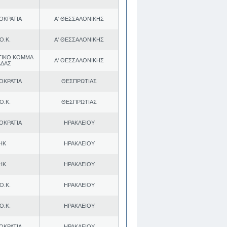
ΟΚΡΑΤΙΑ
Α' ΘΕΣΣΑΛΟΝΙΚΗΣ
Ο.Κ.
Α' ΘΕΣΣΑΛΟΝΙΚΗΣ
ΤΙΚΟ ΚΟΜΜΑ
Α' ΘΕΣΣΑΛΟΝΙΚΗΣ
ΑΔΑΣ
ΟΚΡΑΤΙΑ
ΘΕΣΠΡΩΤΙΑΣ
Ο.Κ.
ΘΕΣΠΡΩΤΙΑΣ
ΟΚΡΑΤΙΑ
ΗΡΑΚΛΕΙΟΥ
ΗΚ
ΗΡΑΚΛΕΙΟΥ
ΗΚ
ΗΡΑΚΛΕΙΟΥ
Ο.Κ.
ΗΡΑΚΛΕΙΟΥ
Ο.Κ.
ΗΡΑΚΛΕΙΟΥ
ΟΚΡΑΤΙΑ
ΗΡΑΚΛΕΙΟΥ