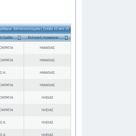
ρέθηκαν 300 Αποτελέσματα | Σελίδα 10 από 15
κή Ομάδα
Εκλογική περιφέρεια
ΟΚΡΑΤΙΑ
ΗΜΑΘΙΑΣ
ΟΚΡΑΤΙΑ
ΗΜΑΘΙΑΣ
Ο.Κ.
ΗΜΑΘΙΑΣ
ΟΚΡΑΤΙΑ
ΗΜΑΘΙΑΣ
ΟΚΡΑΤΙΑ
ΗΛΕΙΑΣ
ΟΚΡΑΤΙΑ
ΗΛΕΙΑΣ
Ο.Κ.
ΗΛΕΙΑΣ
Ο.Κ.
ΗΛΕΙΑΣ