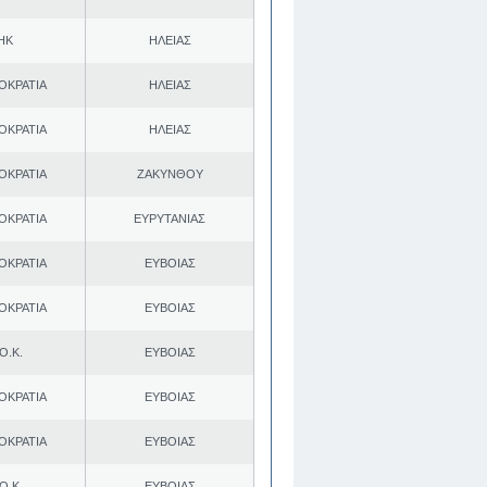
ΗΚ
ΗΛΕΙΑΣ
ΟΚΡΑΤΙΑ
ΗΛΕΙΑΣ
ΟΚΡΑΤΙΑ
ΗΛΕΙΑΣ
ΟΚΡΑΤΙΑ
ΖΑΚΥΝΘΟΥ
ΟΚΡΑΤΙΑ
ΕΥΡΥΤΑΝΙΑΣ
ΟΚΡΑΤΙΑ
ΕΥΒΟΙΑΣ
ΟΚΡΑΤΙΑ
ΕΥΒΟΙΑΣ
Ο.Κ.
ΕΥΒΟΙΑΣ
ΟΚΡΑΤΙΑ
ΕΥΒΟΙΑΣ
ΟΚΡΑΤΙΑ
ΕΥΒΟΙΑΣ
Ο.Κ.
ΕΥΒΟΙΑΣ