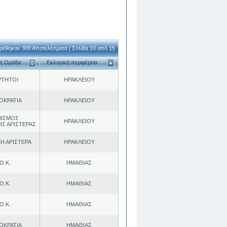
ρέθηκαν 300 Αποτελέσματα | Σελίδα 10 από 15
κή Ομάδα
Εκλογική περιφέρεια
ΡΤΗΤΟΙ
ΗΡΑΚΛΕΙΟΥ
ΟΚΡΑΤΙΑ
ΗΡΑΚΛΕΙΟΥ
ΠΙΣΜΟΣ
ΗΡΑΚΛΕΙΟΥ
ΗΣ ΑΡΙΣΤΕΡΑΣ
Η ΑΡΙΣΤΕΡΑ
ΗΡΑΚΛΕΙΟΥ
Ο.Κ.
ΗΜΑΘΙΑΣ
Ο.Κ.
ΗΜΑΘΙΑΣ
Ο.Κ.
ΗΜΑΘΙΑΣ
ΟΚΡΑΤΙΑ
ΗΜΑΘΙΑΣ