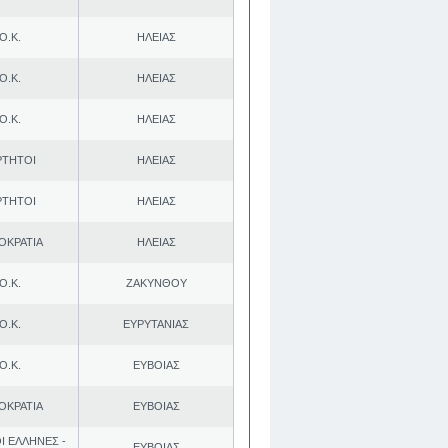
Ο.Κ.
ΗΛΕΙΑΣ
Ο.Κ.
ΗΛΕΙΑΣ
Ο.Κ.
ΗΛΕΙΑΣ
ΡΤΗΤΟΙ
ΗΛΕΙΑΣ
ΡΤΗΤΟΙ
ΗΛΕΙΑΣ
ΟΚΡΑΤΙΑ
ΗΛΕΙΑΣ
Ο.Κ.
ΖΑΚΥΝΘΟΥ
Ο.Κ.
ΕΥΡΥΤΑΝΙΑΣ
Ο.Κ.
ΕΥΒΟΙΑΣ
ΟΚΡΑΤΙΑ
ΕΥΒΟΙΑΣ
Ι ΕΛΛΗΝΕΣ -
ΕΥΒΟΙΑΣ