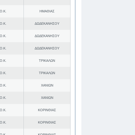
Ο.Κ.
ΗΜΑΘΙΑΣ
Ο.Κ.
ΔΩΔΕΚΑΝΗΣΟΥ
Ο.Κ.
ΔΩΔΕΚΑΝΗΣΟΥ
Ο.Κ.
ΔΩΔΕΚΑΝΗΣΟΥ
Ο.Κ.
ΤΡΙΚΑΛΩΝ
Ο.Κ.
ΤΡΙΚΑΛΩΝ
Ο.Κ.
ΧΑΝΙΩΝ
Ο.Κ.
ΧΑΝΙΩΝ
Ο.Κ.
ΚΟΡΙΝΘΙΑΣ
Ο.Κ.
ΚΟΡΙΝΘΙΑΣ
Ο.Κ.
ΚΟΡΙΝΘΙΑΣ