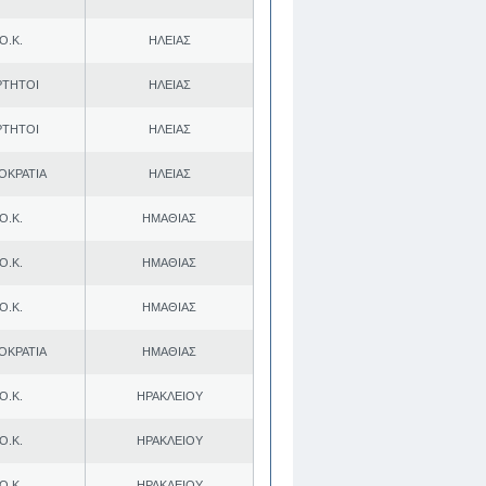
Ο.Κ.
ΗΛΕΙΑΣ
ΡΤΗΤΟΙ
ΗΛΕΙΑΣ
ΡΤΗΤΟΙ
ΗΛΕΙΑΣ
ΟΚΡΑΤΙΑ
ΗΛΕΙΑΣ
Ο.Κ.
ΗΜΑΘΙΑΣ
Ο.Κ.
ΗΜΑΘΙΑΣ
Ο.Κ.
ΗΜΑΘΙΑΣ
ΟΚΡΑΤΙΑ
ΗΜΑΘΙΑΣ
Ο.Κ.
ΗΡΑΚΛΕΙΟΥ
Ο.Κ.
ΗΡΑΚΛΕΙΟΥ
Ο.Κ.
ΗΡΑΚΛΕΙΟΥ