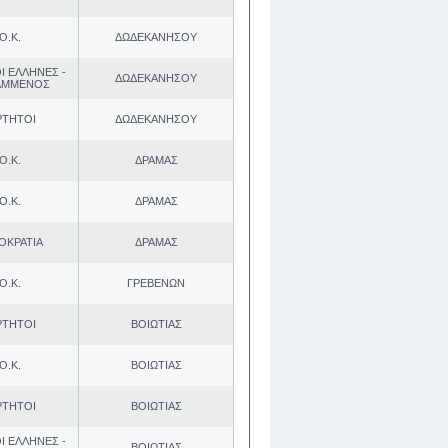
Ο.Κ.
ΔΩΔΕΚΑΝΗΣΟΥ
Ι ΕΛΛΗΝΕΣ -
ΔΩΔΕΚΑΝΗΣΟΥ
ΑΜΜΕΝΟΣ
ΡΤΗΤΟΙ
ΔΩΔΕΚΑΝΗΣΟΥ
Ο.Κ.
ΔΡΑΜΑΣ
Ο.Κ.
ΔΡΑΜΑΣ
ΟΚΡΑΤΙΑ
ΔΡΑΜΑΣ
Ο.Κ.
ΓΡΕΒΕΝΩΝ
ΡΤΗΤΟΙ
ΒΟΙΩΤΙΑΣ
Ο.Κ.
ΒΟΙΩΤΙΑΣ
ΡΤΗΤΟΙ
ΒΟΙΩΤΙΑΣ
Ι ΕΛΛΗΝΕΣ -
ΒΟΙΩΤΙΑΣ