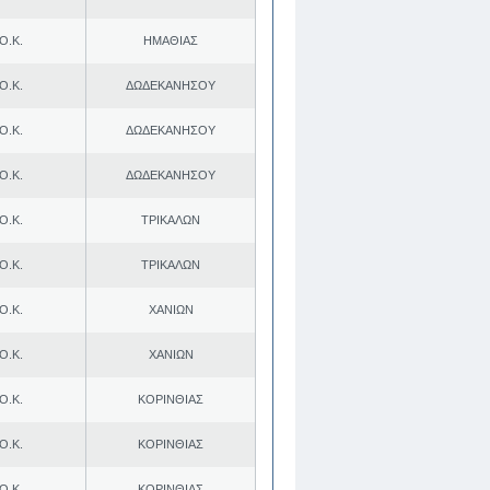
Ο.Κ.
ΗΜΑΘΙΑΣ
Ο.Κ.
ΔΩΔΕΚΑΝΗΣΟΥ
Ο.Κ.
ΔΩΔΕΚΑΝΗΣΟΥ
Ο.Κ.
ΔΩΔΕΚΑΝΗΣΟΥ
Ο.Κ.
ΤΡΙΚΑΛΩΝ
Ο.Κ.
ΤΡΙΚΑΛΩΝ
Ο.Κ.
ΧΑΝΙΩΝ
Ο.Κ.
ΧΑΝΙΩΝ
Ο.Κ.
ΚΟΡΙΝΘΙΑΣ
Ο.Κ.
ΚΟΡΙΝΘΙΑΣ
Ο.Κ.
ΚΟΡΙΝΘΙΑΣ