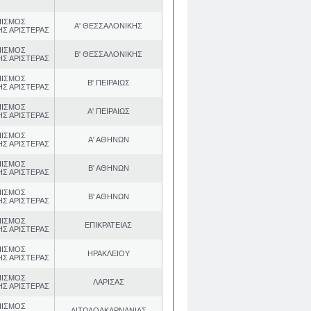
ΠΙΣΜΟΣ
Α' ΘΕΣΣΑΛΟΝΙΚΗΣ
ΗΣ ΑΡΙΣΤΕΡΑΣ
ΠΙΣΜΟΣ
Β' ΘΕΣΣΑΛΟΝΙΚΗΣ
ΗΣ ΑΡΙΣΤΕΡΑΣ
ΠΙΣΜΟΣ
Β' ΠΕΙΡΑΙΩΣ
ΗΣ ΑΡΙΣΤΕΡΑΣ
ΠΙΣΜΟΣ
Α' ΠΕΙΡΑΙΩΣ
ΗΣ ΑΡΙΣΤΕΡΑΣ
ΠΙΣΜΟΣ
Α' ΑΘΗΝΩΝ
ΗΣ ΑΡΙΣΤΕΡΑΣ
ΠΙΣΜΟΣ
Β' ΑΘΗΝΩΝ
ΗΣ ΑΡΙΣΤΕΡΑΣ
ΠΙΣΜΟΣ
Β' ΑΘΗΝΩΝ
ΗΣ ΑΡΙΣΤΕΡΑΣ
ΠΙΣΜΟΣ
ΕΠΙΚΡΑΤΕΙΑΣ
ΗΣ ΑΡΙΣΤΕΡΑΣ
ΠΙΣΜΟΣ
ΗΡΑΚΛΕΙΟΥ
ΗΣ ΑΡΙΣΤΕΡΑΣ
ΠΙΣΜΟΣ
ΛΑΡΙΣΑΣ
ΗΣ ΑΡΙΣΤΕΡΑΣ
ΠΙΣΜΟΣ
ΑΙΤΩΛΟΑΚΑΡΝΑΝΙΑΣ