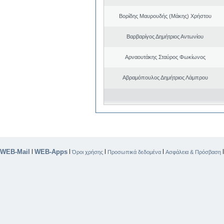
Βορίδης Μαυρουδής (Μάκης) Χρήστου
Βαρβαρίγος Δημήτριος Αντωνίου
Αρναουτάκης Σταύρος Φωκίωνος
Αβραμόπουλος Δημήτριος Λάμπρου
WEB-Mail
WEB-Apps
|
|
|
|
Όροι χρήσης
Προσωπικά δεδομένα
Ασφάλεια & Πρόσβαση