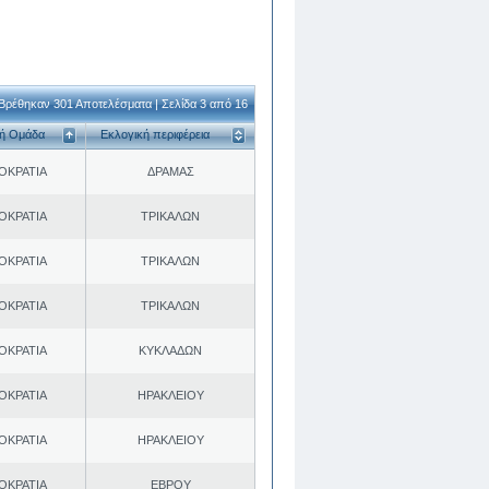
Βρέθηκαν 301 Αποτελέσματα | Σελίδα 3 από 16
κή Ομάδα
Εκλογική περιφέρεια
ΟΚΡΑΤΙΑ
ΔΡΑΜΑΣ
ΟΚΡΑΤΙΑ
ΤΡΙΚΑΛΩΝ
ΟΚΡΑΤΙΑ
ΤΡΙΚΑΛΩΝ
ΟΚΡΑΤΙΑ
ΤΡΙΚΑΛΩΝ
ΟΚΡΑΤΙΑ
ΚΥΚΛΑΔΩΝ
ΟΚΡΑΤΙΑ
ΗΡΑΚΛΕΙΟΥ
ΟΚΡΑΤΙΑ
ΗΡΑΚΛΕΙΟΥ
ΟΚΡΑΤΙΑ
ΕΒΡΟΥ