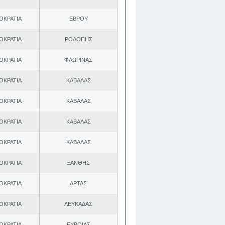
ΟΚΡΑΤΙΑ
ΕΒΡΟΥ
ΟΚΡΑΤΙΑ
ΡΟΔΟΠΗΣ
ΟΚΡΑΤΙΑ
ΦΛΩΡΙΝΑΣ
ΟΚΡΑΤΙΑ
ΚΑΒΑΛΑΣ
ΟΚΡΑΤΙΑ
ΚΑΒΑΛΑΣ
ΟΚΡΑΤΙΑ
ΚΑΒΑΛΑΣ
ΟΚΡΑΤΙΑ
ΚΑΒΑΛΑΣ
ΟΚΡΑΤΙΑ
ΞΑΝΘΗΣ
ΟΚΡΑΤΙΑ
ΑΡΤΑΣ
ΟΚΡΑΤΙΑ
ΛΕΥΚΑΔΑΣ
ΟΚΡΑΤΙΑ
ΕΥΒΟΙΑΣ